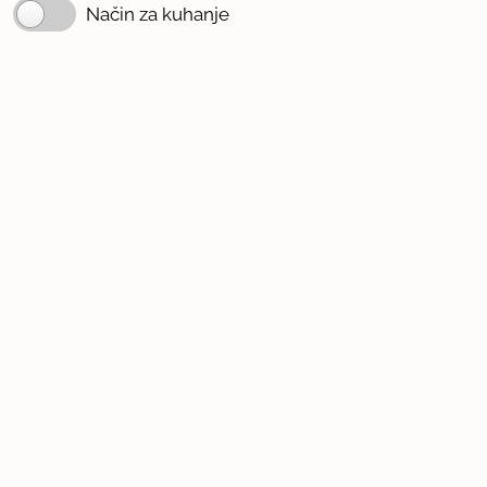
Način za kuhanje