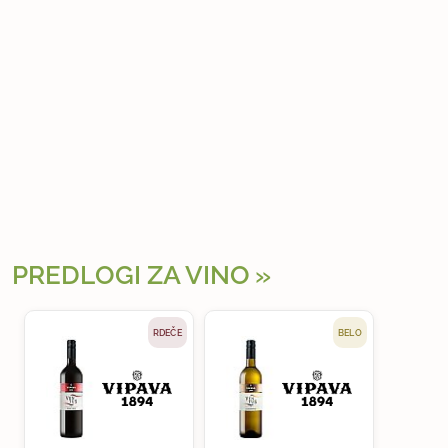
PREDLOGI ZA VINO
RDEČE
BELO