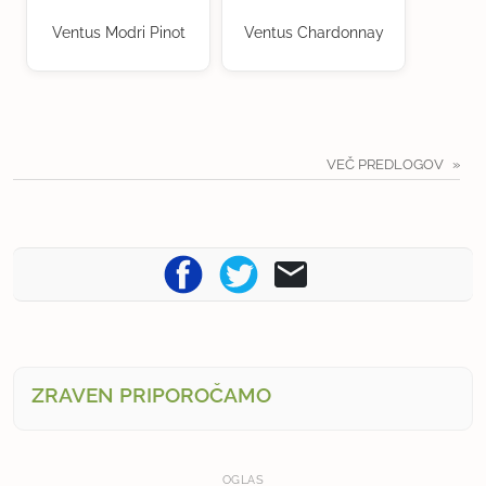
Ventus Modri Pinot
Ventus Chardonnay
VEČ PREDLOGOV
ZRAVEN PRIPOROČAMO
OGLAS