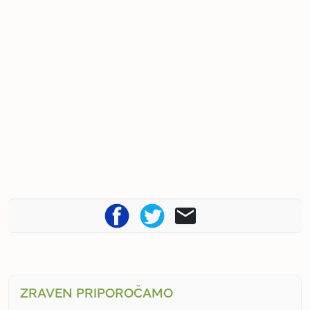
ZRAVEN PRIPOROČAMO