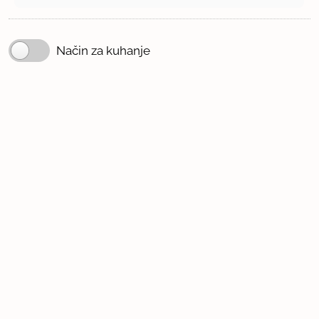
Način za kuhanje