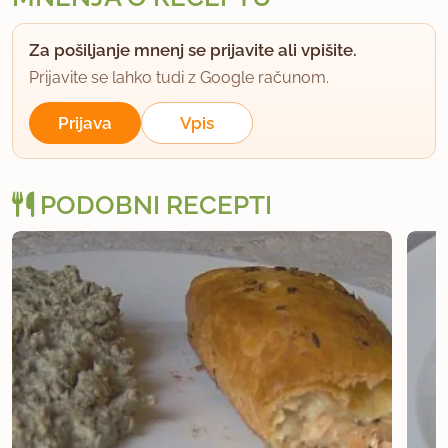
Za pošiljanje mnenj se prijavite ali vpišite.
Prijavite se lahko tudi z Google računom.
Prijava
Vpis
PODOBNI RECEPTI