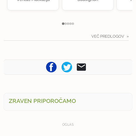
VEČ PREDLOGOV
ZRAVEN PRIPOROČAMO
OGLAS