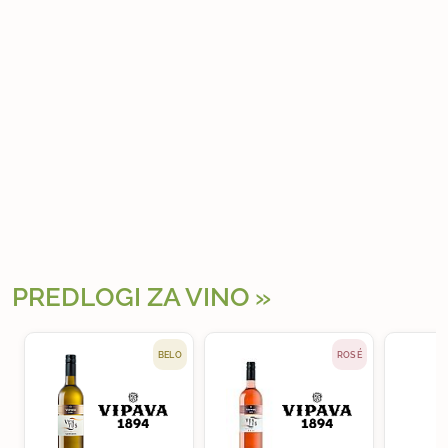
PREDLOGI ZA VINO
BELO
ROSÉ