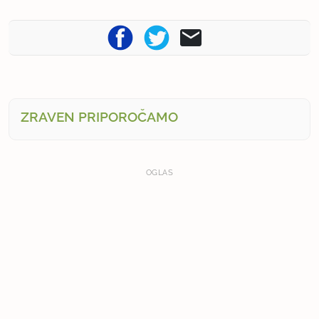
ZRAVEN PRIPOROČAMO
OGLAS