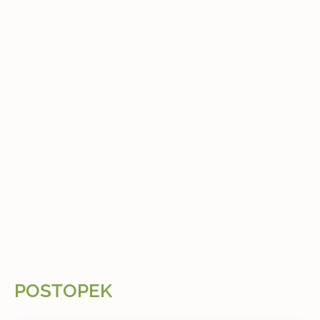
POSTOPEK