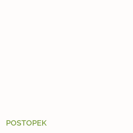
POSTOPEK