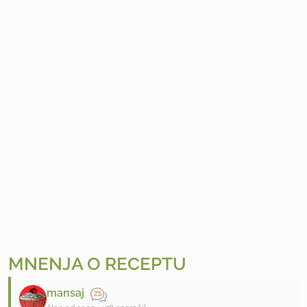
MNENJA O RECEPTU
mansaj