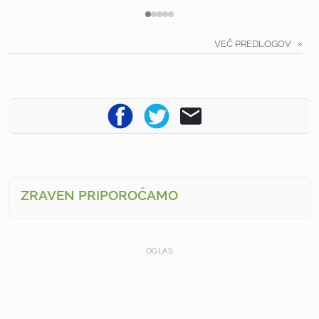
VEČ PREDLOGOV
ZRAVEN PRIPOROČAMO
OGLAS