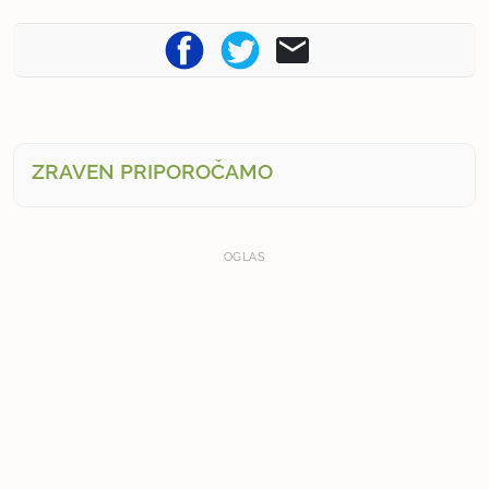
ZRAVEN PRIPOROČAMO
OGLAS