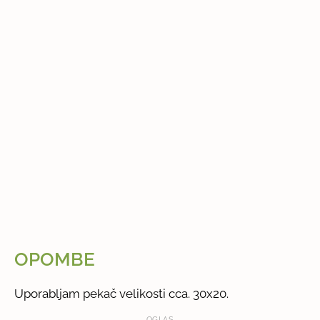
OPOMBE
Uporabljam pekač velikosti cca. 30x20.
OGLAS