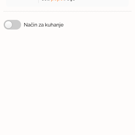
Način za kuhanje