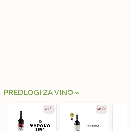
PREDLOGI ZA VINO
RDEČE
RDEČE