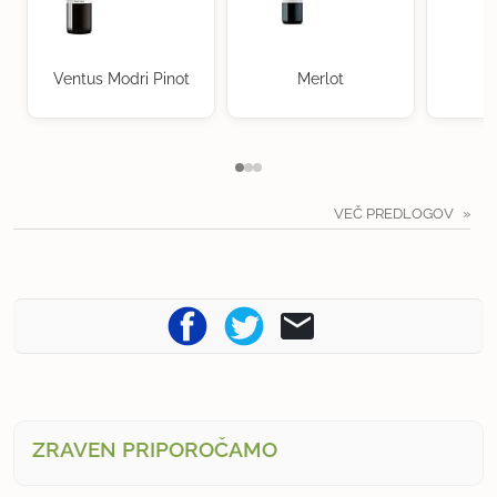
Ventus Modri Pinot
Merlot
VEČ PREDLOGOV
ZRAVEN PRIPOROČAMO