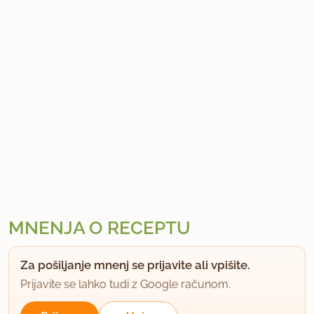
MNENJA O RECEPTU
Za pošiljanje mnenj se prijavite ali vpišite.
Prijavite se lahko tudi z Google računom.