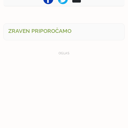
ZRAVEN PRIPOROČAMO
OGLAS