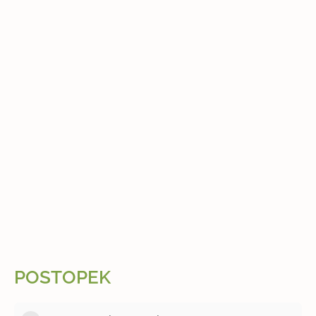
POSTOPEK