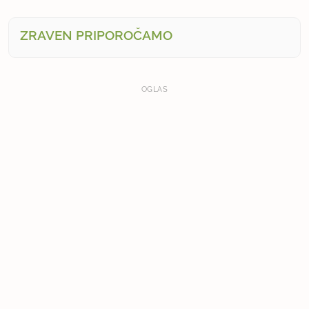
ZRAVEN PRIPOROČAMO
OGLAS