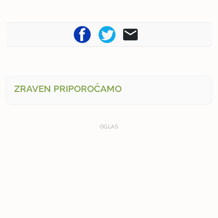
ZRAVEN PRIPOROČAMO
OGLAS