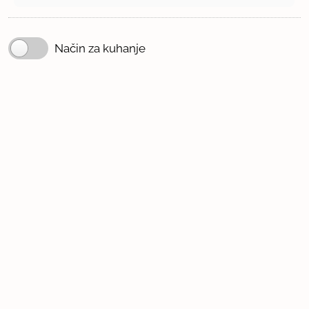
Način za kuhanje