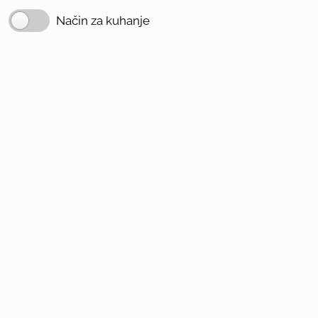
Način za kuhanje