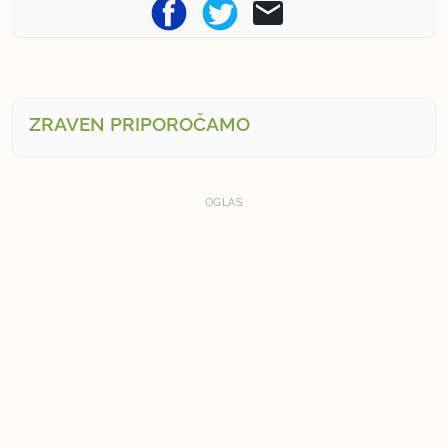
ZRAVEN PRIPOROČAMO
OGLAS