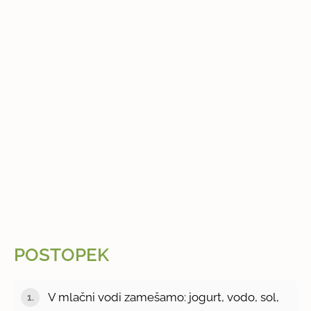
POSTOPEK
V mlačni vodi zamešamo: jogurt, vodo, sol,