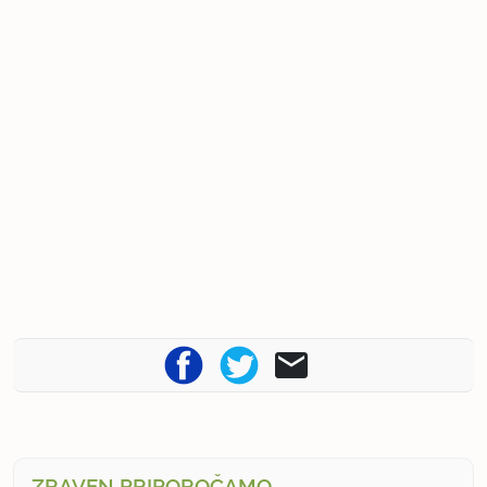
ZRAVEN PRIPOROČAMO