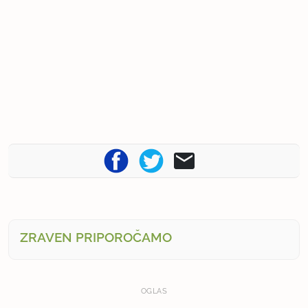
ZRAVEN PRIPOROČAMO
OGLAS