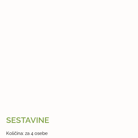
SESTAVINE
Količina: za 4 osebe