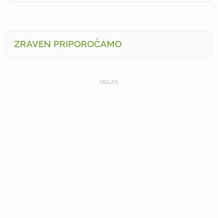
ZRAVEN PRIPOROČAMO
OGLAS