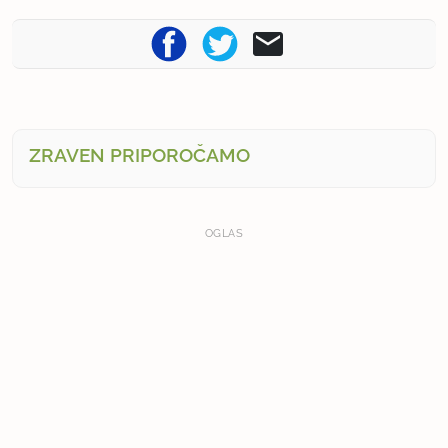
ZRAVEN PRIPOROČAMO
OGLAS