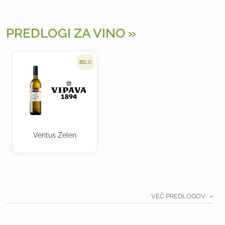
PREDLOGI ZA VINO
BELO
Ventus Zelen
VEČ PREDLOGOV