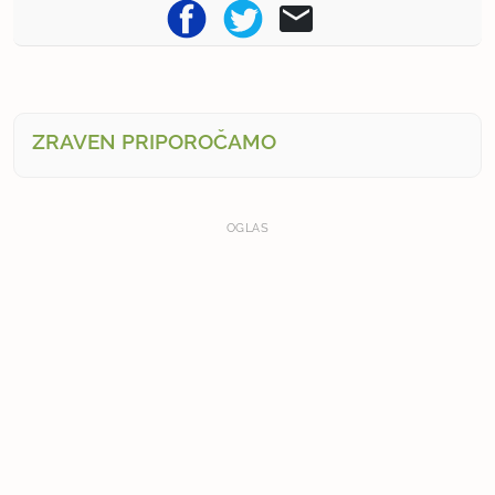
ZRAVEN PRIPOROČAMO
OGLAS