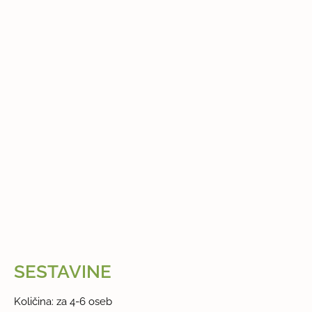
SESTAVINE
Količina: za 4-6 oseb