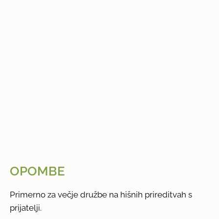
OPOMBE
Primerno za večje družbe na hišnih prireditvah s
prijatelji.