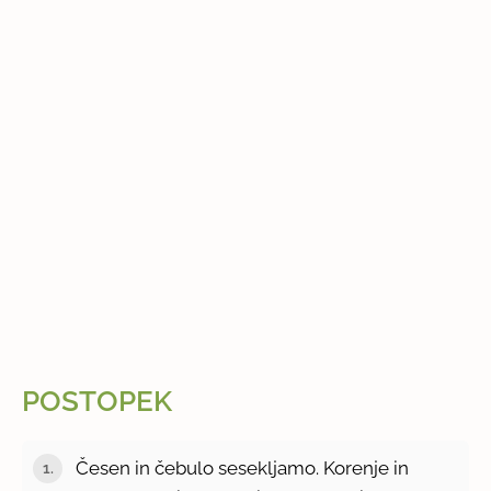
POSTOPEK
Česen in čebulo sesekljamo. Korenje in