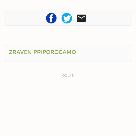
ZRAVEN PRIPOROČAMO
OGLAS