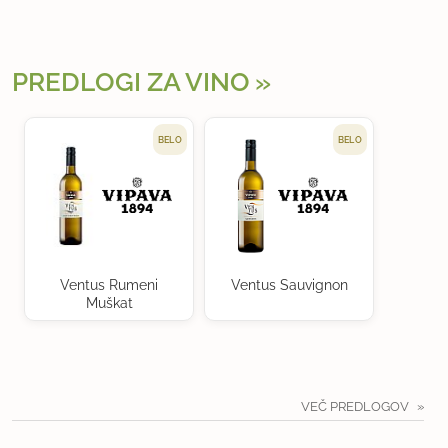
PREDLOGI ZA VINO
BELO
BELO
Ventus Rumeni
Ventus Sauvignon
Muškat
VEČ PREDLOGOV