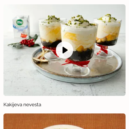
Kakijeva nevesta