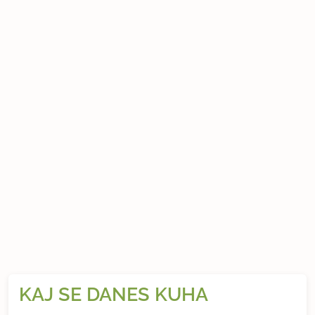
KAJ SE DANES KUHA