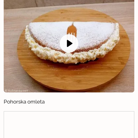
Pohorska omleta