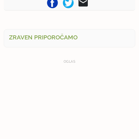
ZRAVEN PRIPOROČAMO
OGLAS