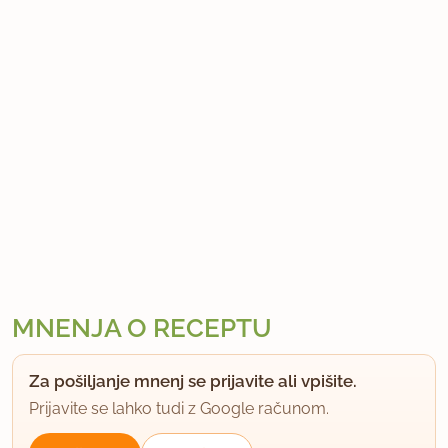
MNENJA O RECEPTU
Za pošiljanje mnenj se prijavite ali vpišite.
Prijavite se lahko tudi z Google računom.