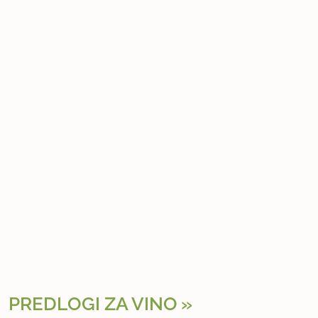
PREDLOGI ZA VINO