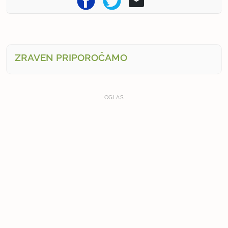
ZRAVEN PRIPOROČAMO
OGLAS