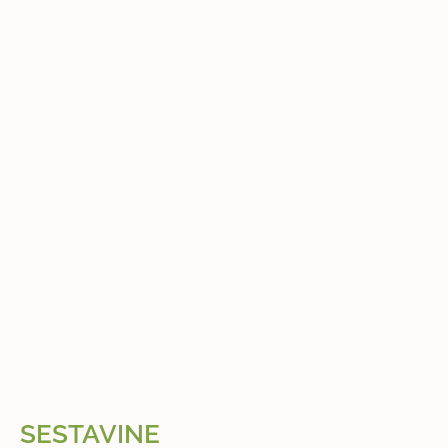
SESTAVINE