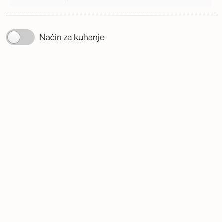
Način za kuhanje