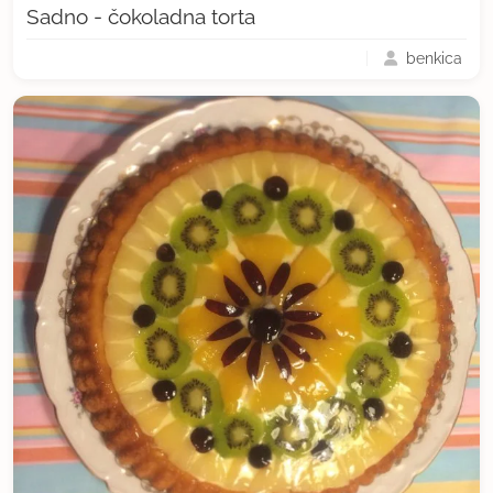
Sadno - čokoladna torta
benkica