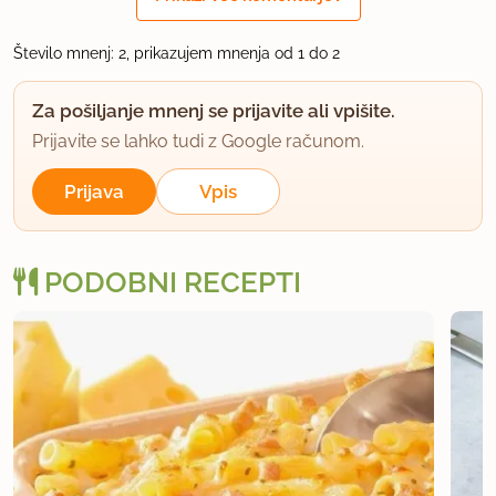
uporabno
Število mnenj: 2, prikazujem mnenja od 1 do 2
Za pošiljanje mnenj se prijavite ali vpišite.
Prijavite se lahko tudi z Google računom.
Prijava
Vpis
PODOBNI RECEPTI