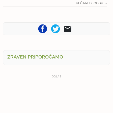
VEČ PREDLOGOV
ZRAVEN PRIPOROČAMO
OGLAS