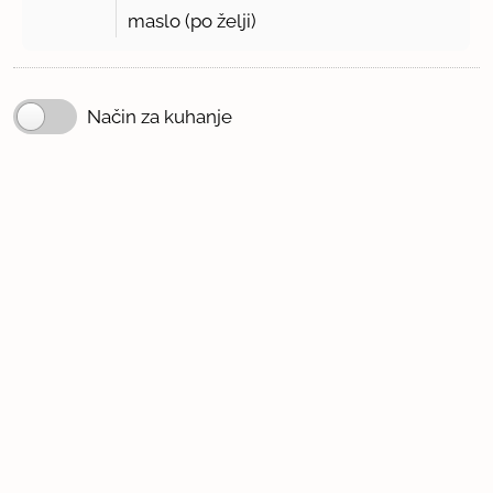
maslo (po želji)
Način za kuhanje