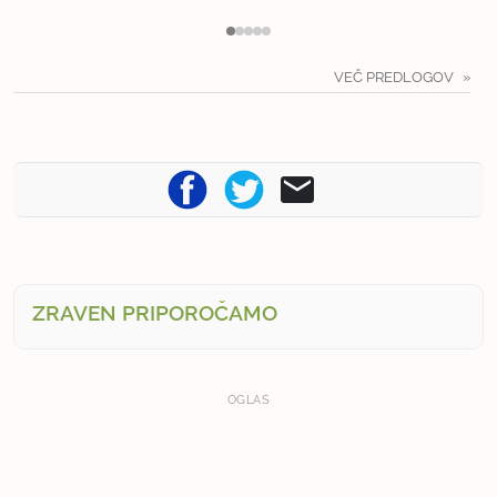
VEČ PREDLOGOV
ZRAVEN PRIPOROČAMO
OGLAS