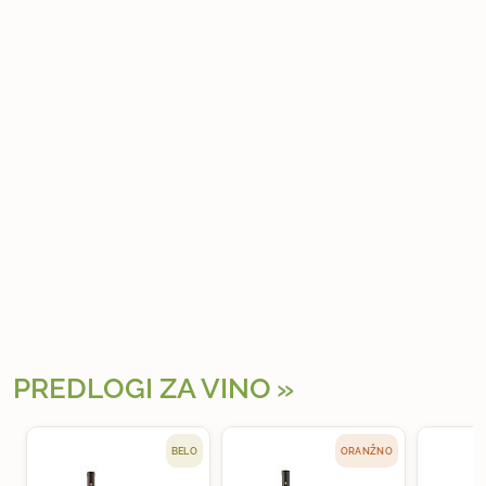
PREDLOGI ZA VINO
BELO
ORANŽNO