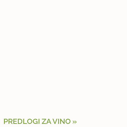
PREDLOGI ZA VINO