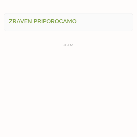
ZRAVEN PRIPOROČAMO
OGLAS