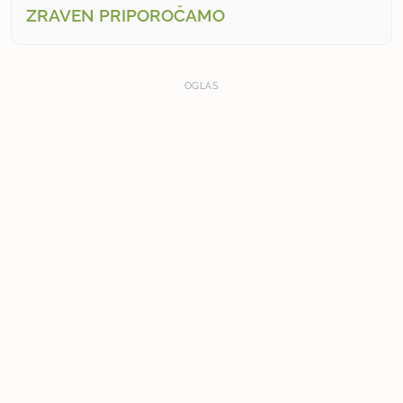
ZRAVEN PRIPOROČAMO
OGLAS