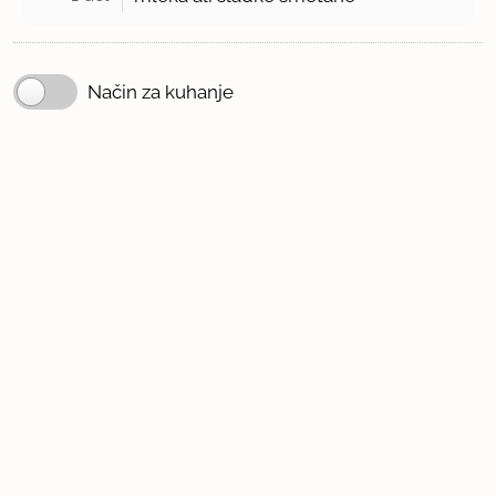
Način za kuhanje