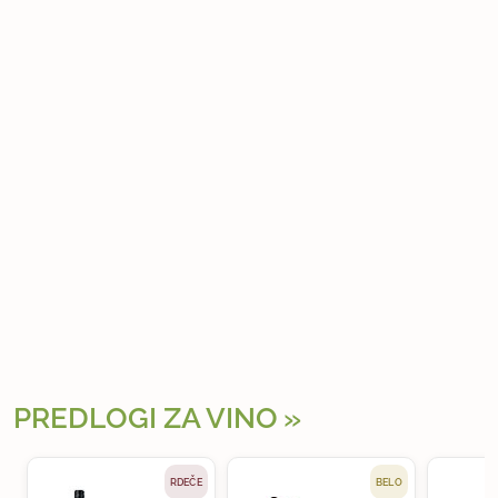
PREDLOGI ZA VINO
RDEČE
BELO