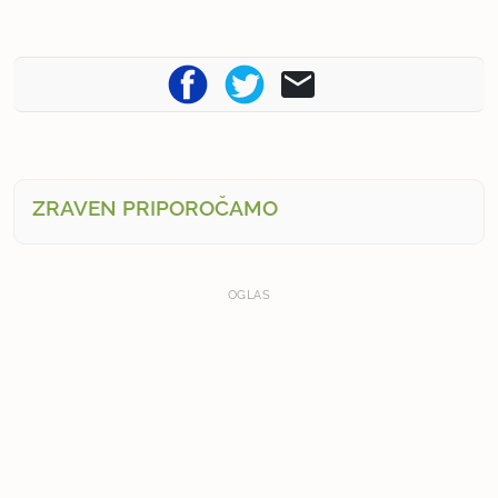
ZRAVEN PRIPOROČAMO
OGLAS