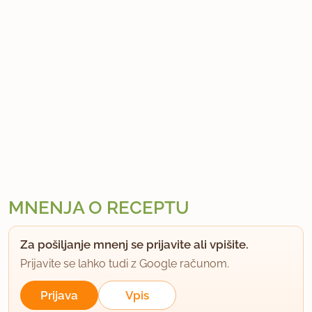
MNENJA O RECEPTU
Za pošiljanje mnenj se prijavite ali vpišite.
Prijavite se lahko tudi z Google računom.
Prijava
Vpis