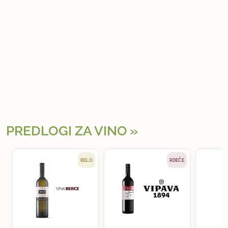
PREDLOGI ZA VINO
BELO
RDEČE