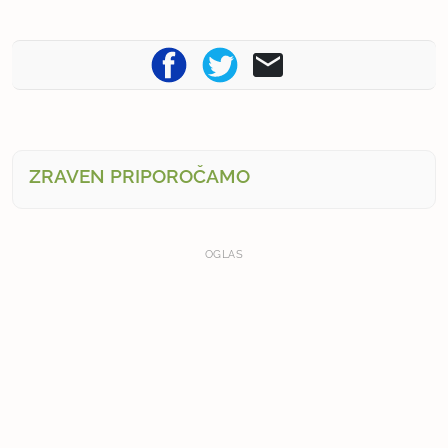
ZRAVEN PRIPOROČAMO
OGLAS