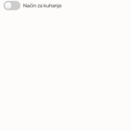
Način za kuhanje