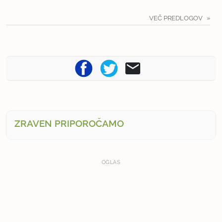
VEČ PREDLOGOV
ZRAVEN PRIPOROČAMO
OGLAS