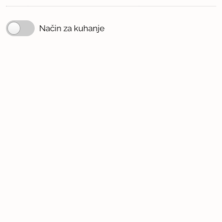
Način za kuhanje