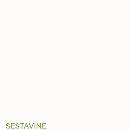
SESTAVINE