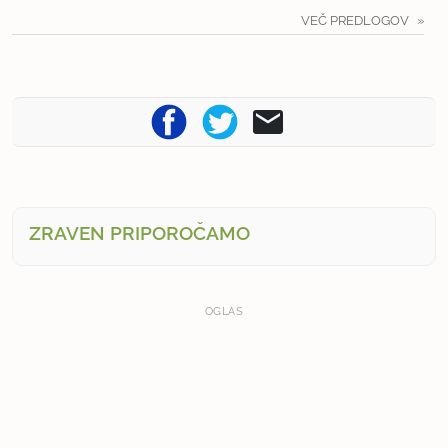
VEČ PREDLOGOV
ZRAVEN PRIPOROČAMO
OGLAS