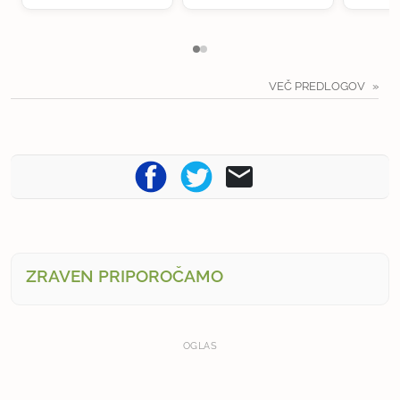
VEČ PREDLOGOV
ZRAVEN PRIPOROČAMO
OGLAS