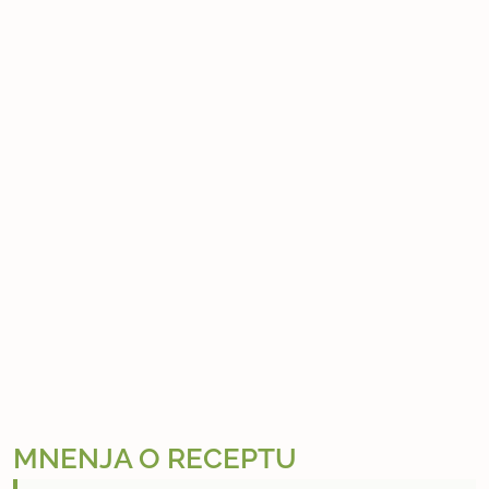
MNENJA O RECEPTU