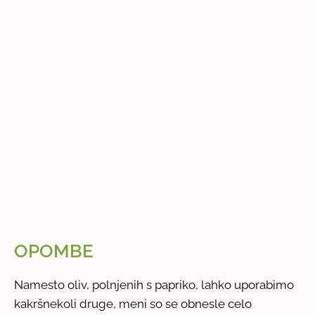
OPOMBE
Namesto oliv, polnjenih s papriko, lahko uporabimo
kakršnekoli druge, meni so se obnesle celo