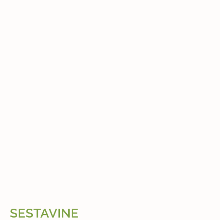
SESTAVINE