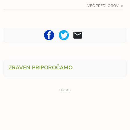
VEČ PREDLOGOV
ZRAVEN PRIPOROČAMO
OGLAS