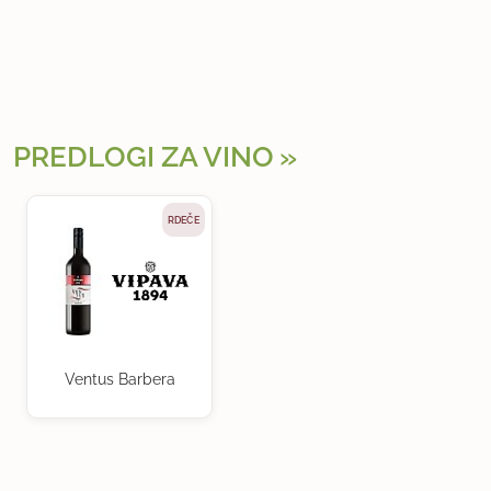
PREDLOGI ZA VINO
RDEČE
Ventus Barbera