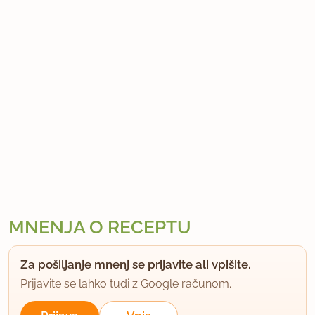
MNENJA O RECEPTU
Za pošiljanje mnenj se prijavite ali vpišite.
Prijavite se lahko tudi z Google računom.