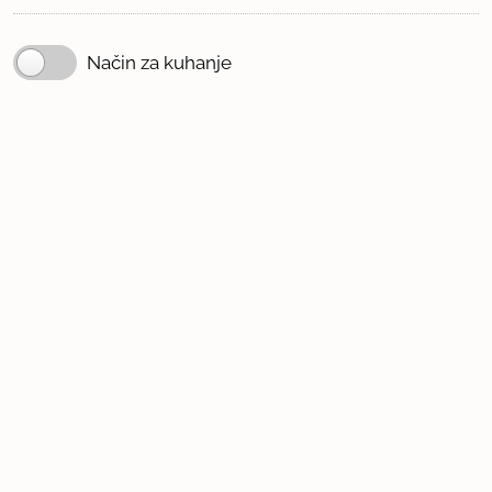
Način za kuhanje