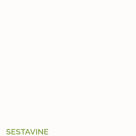
SESTAVINE