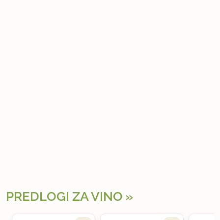
PREDLOGI ZA VINO