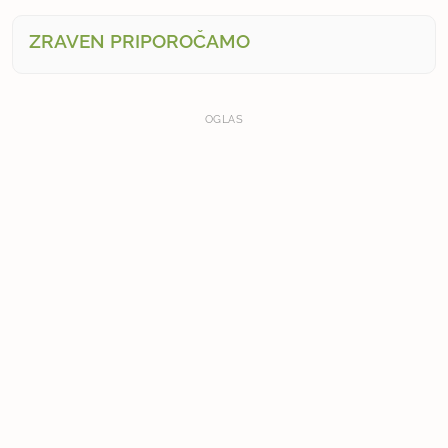
ZRAVEN PRIPOROČAMO
OGLAS