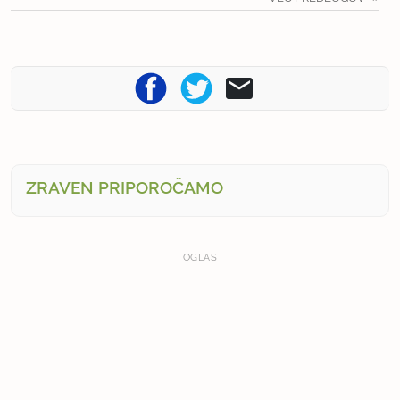
ZRAVEN PRIPOROČAMO
OGLAS