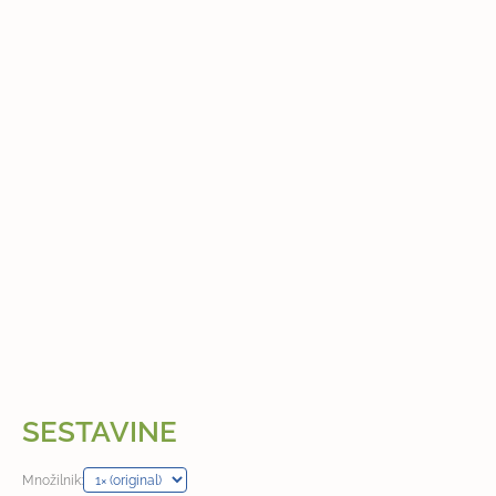
SESTAVINE
Množilnik: