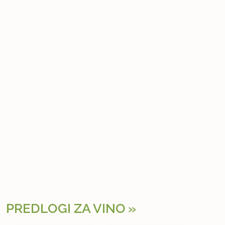
PREDLOGI ZA VINO