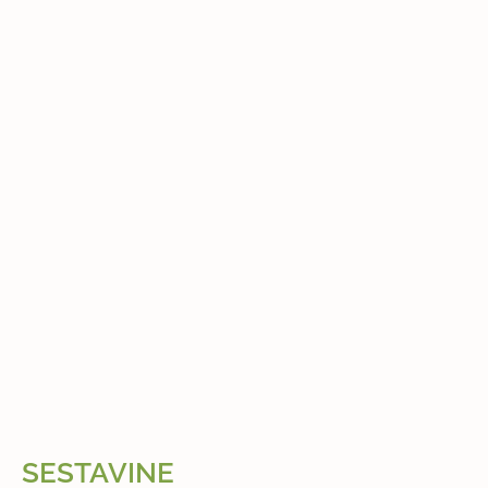
SESTAVINE