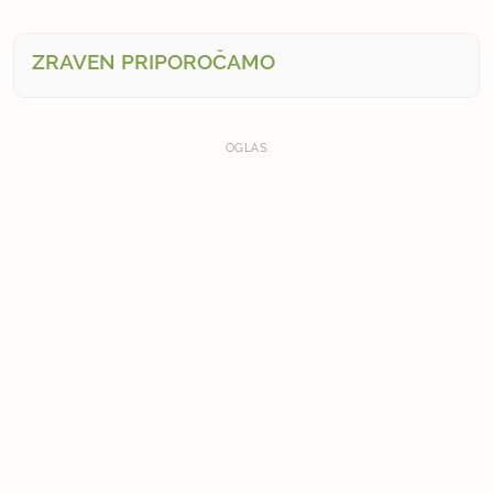
ZRAVEN PRIPOROČAMO
OGLAS