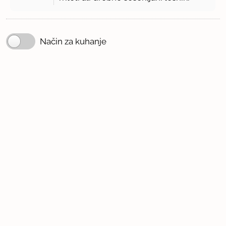
Način za kuhanje