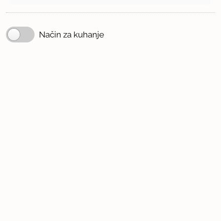
Način za kuhanje