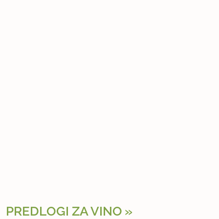
PREDLOGI ZA VINO