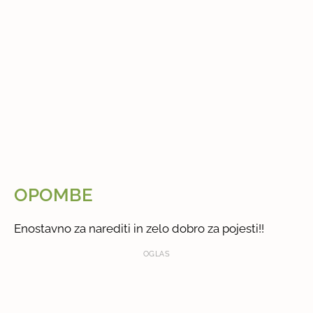
OPOMBE
Enostavno za narediti in zelo dobro za pojesti!!
OGLAS