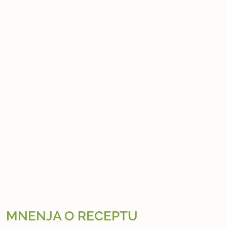
MNENJA O RECEPTU