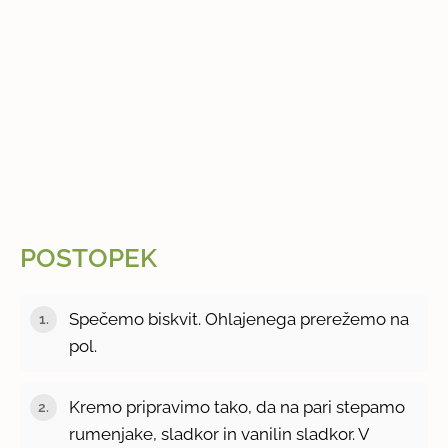
POSTOPEK
Spečemo biskvit. Ohlajenega prerežemo na
pol.
Kremo pripravimo tako, da na pari stepamo
rumenjake, sladkor in vanilin sladkor. V