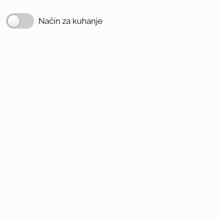
Način za kuhanje