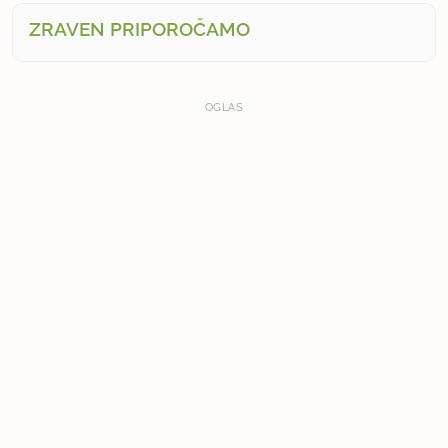
ZRAVEN PRIPOROČAMO
OGLAS