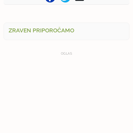
ZRAVEN PRIPOROČAMO
OGLAS