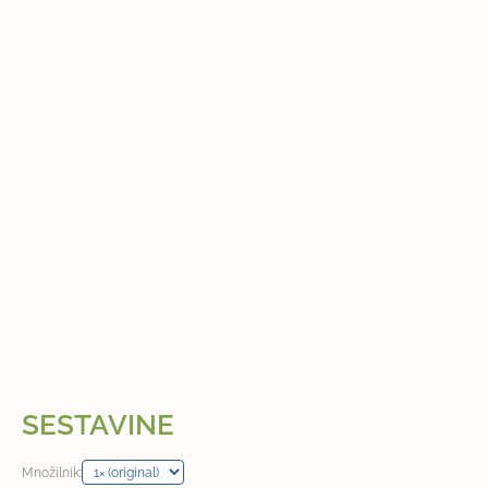
SESTAVINE
Množilnik: