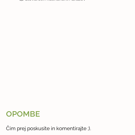
OPOMBE
Čim prej poskusite in komentirajte ;).