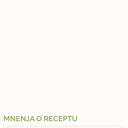
MNENJA O RECEPTU