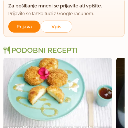
Za pošiljanje mnenj se prijavite ali vpišite.
Prijavite se lahko tudi z Google računom.
Prijava
Vpis
PODOBNI RECEPTI